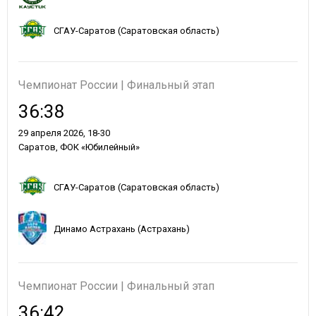
СГАУ-Саратов (Саратовская область)
Чемпионат России | Финальный этап
36:38
29 апреля 2026, 18-30
Саратов, ФОК «Юбилейный»
СГАУ-Саратов (Саратовская область)
Динамо Астрахань (Астрахань)
Чемпионат России | Финальный этап
36:42