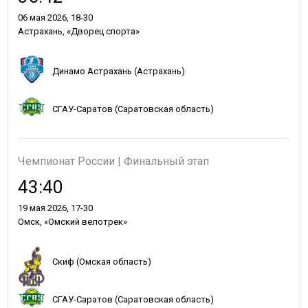
06 мая 2026, 18-30
Астрахань, «Дворец спорта»
Динамо Астрахань (Астрахань)
СГАУ-Саратов (Саратовская область)
Чемпионат России | Финальный этап
43:40
19 мая 2026, 17-30
Омск, «Омский велотрек»
Скиф (Омская область)
СГАУ-Саратов (Саратовская область)