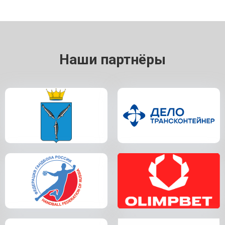
Наши партнёры