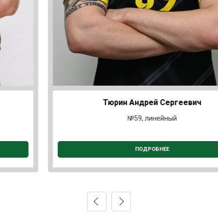
Тюрин Андрей Сергеевич
№59, линейный
ПОДРОБНЕЕ