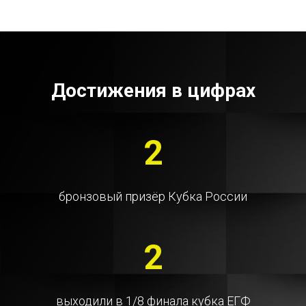
Достижения в цифрах
2
бронзовый призёр Кубка России
2
выходили в 1/8 финала кубка ЕГФ