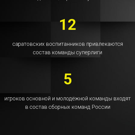
12
саратовских воспитанников привлекаются
состав команды суперлиги
5
игроков основной и молодёжной команды входят
в состав сборных команд России