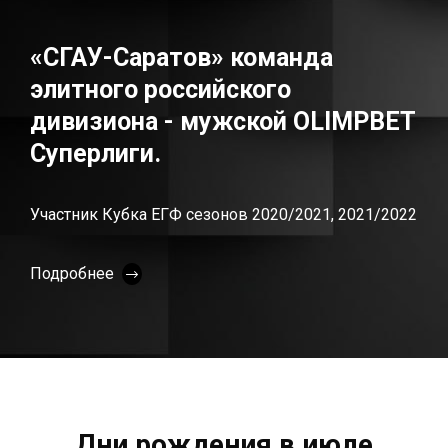
«СГАУ-Саратов» команда
элитного российского
дивизиона - мужской OLIMPBET
Суперлиги.
Участник Кубка ЕГФ сезонов 2020/2021, 2021/2022
Подробнее
Дни рождения в июле