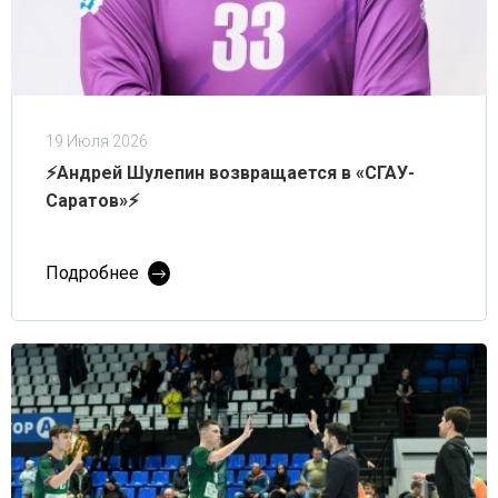
19 Июля 2026
⚡Андрей Шулепин возвращается в «СГАУ-
Саратов»⚡
Подробнее