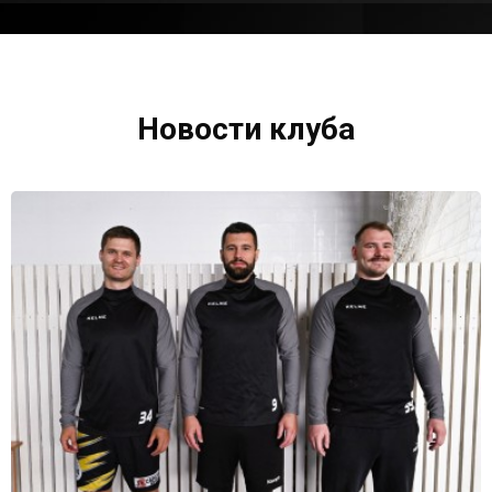
Новости клуба