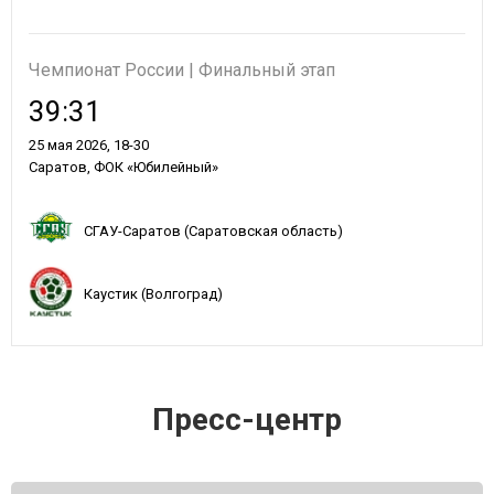
Чемпионат России | Финальный этап
39:31
25 мая 2026, 18-30
Саратов, ФОК «Юбилейный»
СГАУ-Саратов (Саратовская область)
Каустик (Волгоград)
Пресс-центр