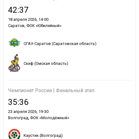
42:37
18 апреля 2026, 14-00
Саратов, ФОК «Юбилейный»
СГАУ-Саратов (Саратовская область)
Скиф (Омская область)
Чемпионат России | Финальный этап
35:36
23 апреля 2026, 19-30
Волгоград, ФОК «Молодёжный»
Каустик (Волгоград)