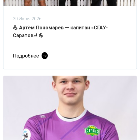
20 Июля 2026
💪 Артём Пономарев — капитан «СГАУ-
Саратов»! 💪
Подробнее