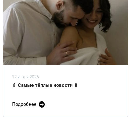
12 Июля 2026
🍼 Самые тёплые новости 🍼
Подробнее