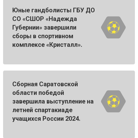
Юные гандболисты ГБУ ДО
СО «СШОР «Надежда
Губернии» завершили
сборы в спортивном
комплексе «Кристалл».
Сборная Саратовской
области победой
завершила выступление на
летней спартакиаде
учащихся России 2024.