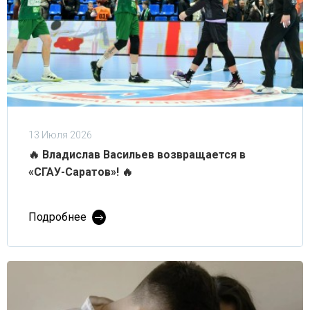
13 Июля 2026
🔥 Владислав Васильев возвращается в
«СГАУ-Саратов»! 🔥
Подробнее