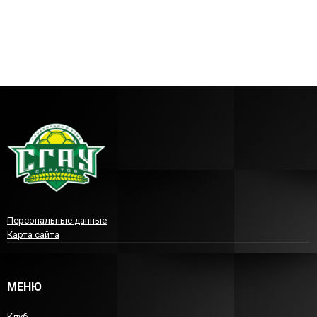
Персональные данные
Карта сайта
МЕНЮ
Клуб