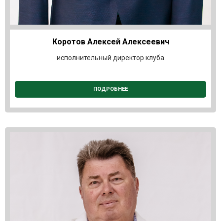
Коротов Алексей Алексеевич
исполнительный директор клуба
ПОДРОБНЕЕ