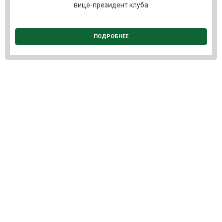
вице-президент клуба
ПОДРОБНЕЕ