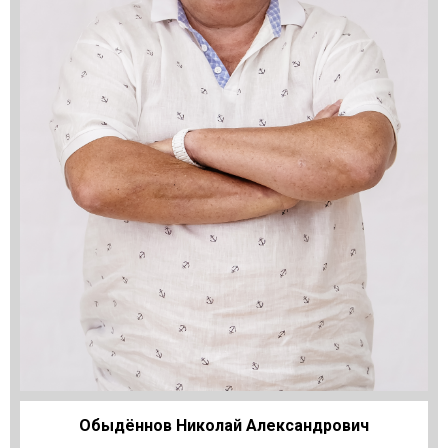
Обыдённов Николай Александрович