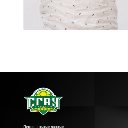
Персональные данные