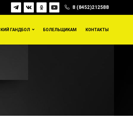
8 (8452)212588
КИЙ ГАНДБОЛ
БОЛЕЛЬЩИКАМ
КОНТАКТЫ