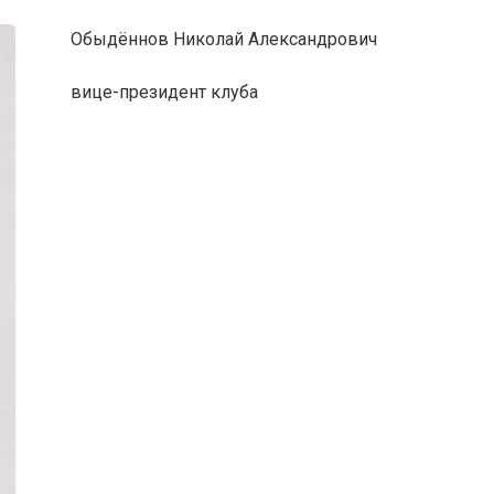
Обыдённов Николай Александрович
вице-президент клуба