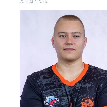
26 Июня 2026