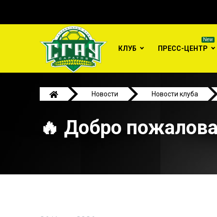
КЛУБ
ПРЕСС-ЦЕНТР
Новости
Новости клуба
🔥 Добро пожалова