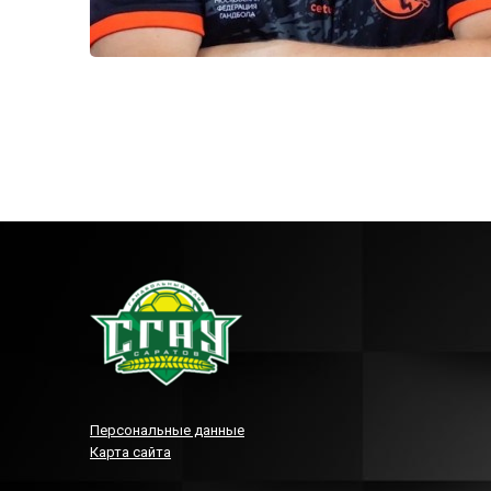
Персональные данные
Карта сайта