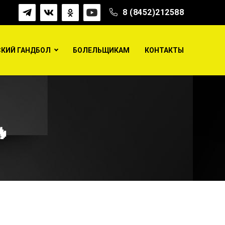
8 (8452)212588
КИЙ ГАНДБОЛ
БОЛЕЛЬЩИКАМ
КОНТАКТЫ
