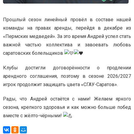
Прошлый сезон линейный провёл в составе нашей
команды на правах аренды, перейдя в декабре из
«Пермских медведей». За это время Андрей успел стать
важной частью коллектива и завоевать любовь
саратовских болельщиков
Клубы достигли договорённости о продлении
арендного соглашения, поэтому в сезоне 2026/2027
игрок продолжит защищать цвета «СГАУ-Саратов».
Рады, что Андрей остаётся с нами! Желаем яркого
сезона, крепкого здоровья и как можно больше побед
вместе с жёлто-чёрными!