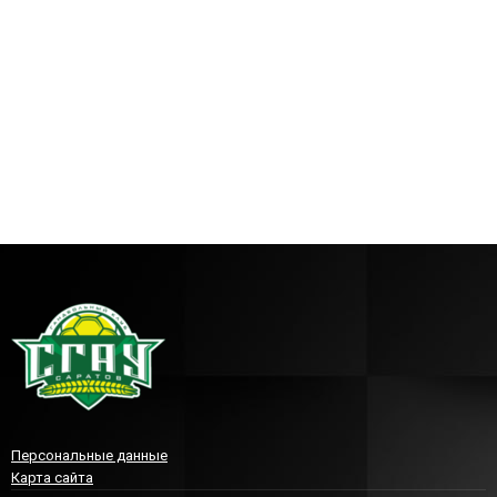
Персональные данные
Карта сайта