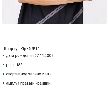
Шпортун Юрий №11
дата рождения 07.11.2008
рост 185
спортивное звание КМС
амплуа правый крайний