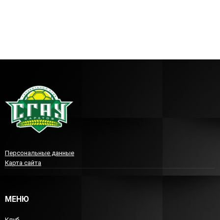
Персональные данные
Карта сайта
МЕНЮ
Клуб