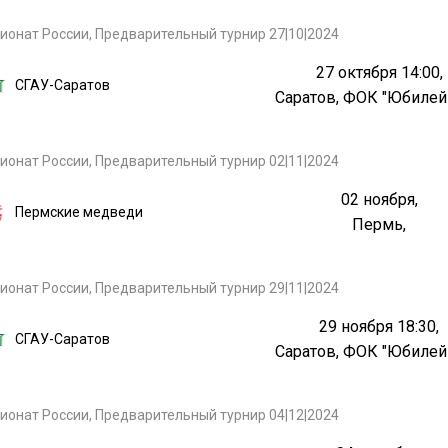
ионат России, Предварительный турнир 27|10|2024
27 октября 14:00,
СГАУ-Саратов
Саратов, ФОК "Юбиле
ионат России, Предварительный турнир 02|11|2024
02 ноября,
Пермские медведи
Пермь,
ионат России, Предварительный турнир 29|11|2024
29 ноября 18:30,
СГАУ-Саратов
Саратов, ФОК "Юбиле
ионат России, Предварительный турнир 04|12|2024