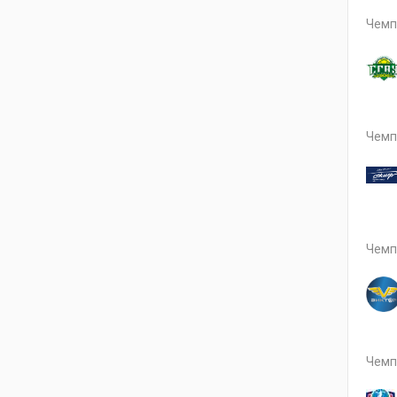
Чемп
Чемп
Чемп
Чемп