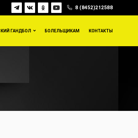
8 (8452)212588
КИЙ ГАНДБОЛ
БОЛЕЛЬЩИКАМ
КОНТАКТЫ