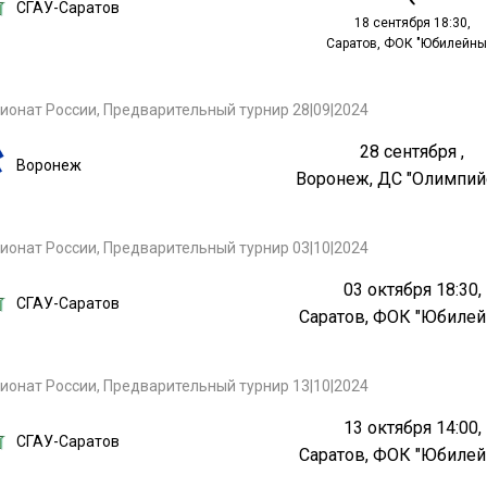
СГАУ-Саратов
18 сентября 18:30,
Саратов, ФОК "Юбилейны
ионат России, Предварительный турнир 28|09|2024
28 сентября ,
Воронеж
Воронеж, ДС "Олимпий
ионат России, Предварительный турнир 03|10|2024
03 октября 18:30,
СГАУ-Саратов
Саратов, ФОК "Юбиле
ионат России, Предварительный турнир 13|10|2024
13 октября 14:00,
СГАУ-Саратов
Саратов, ФОК "Юбиле