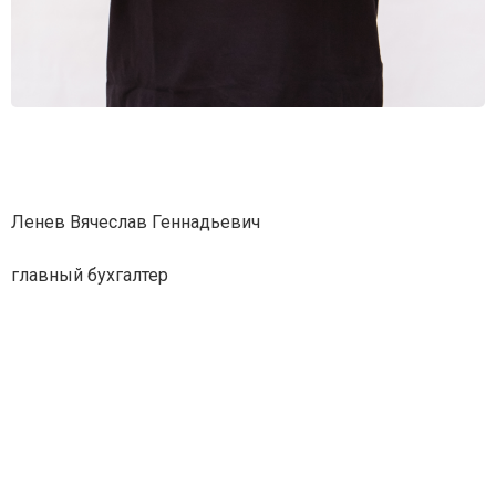
Ленев Вячеслав Геннадьевич
главный бухгалтер