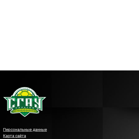
Персональные данные
Карта сайта