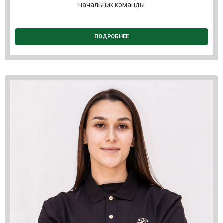
начальник команды
ПОДРОБНЕЕ