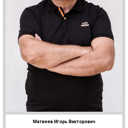
Матвеев Игорь Викторович