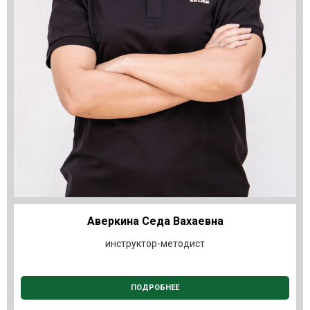
Аверкина Седа Вахаевна
инструктор-методист
ПОДРОБНЕЕ