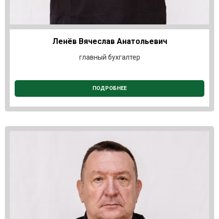
Ленёв Вячеслав Анатольевич
главный бухгалтер
ПОДРОБНЕЕ